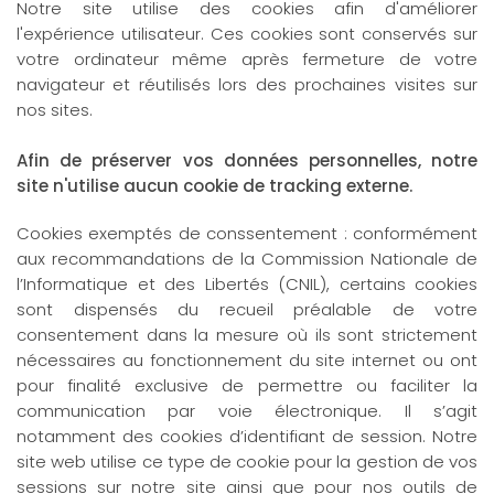
Notre site utilise des cookies afin d'améliorer
l'expérience utilisateur. Ces cookies sont conservés sur
votre ordinateur même après fermeture de votre
navigateur et réutilisés lors des prochaines visites sur
nos sites.
Afin de préserver vos données personnelles, notre
site n'utilise aucun cookie de tracking externe.
Cookies exemptés de conssentement : conformément
aux recommandations de la Commission Nationale de
l’Informatique et des Libertés (CNIL), certains cookies
sont dispensés du recueil préalable de votre
consentement dans la mesure où ils sont strictement
nécessaires au fonctionnement du site internet ou ont
pour finalité exclusive de permettre ou faciliter la
communication par voie électronique. Il s’agit
notamment des cookies d’identifiant de session. Notre
site web utilise ce type de cookie pour la gestion de vos
sessions sur notre site ainsi que pour nos outils de