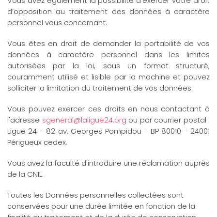
Vous avez également la possibilité d’exercer votre droit
d’opposition au traitement des données à caractère
personnel vous concernant.
Vous êtes en droit de demander la portabilité de vos
données à caractère personnel dans les limites
autorisées par la loi, sous un format structuré,
couramment utilisé et lisible par la machine et pouvez
solliciter la limitation du traitement de vos données.
Vous pouvez exercer ces droits en nous contactant à
l'adresse
sgeneral@laligue24.org
ou par courrier postal :
Ligue 24 - 82 av. Georges Pompidou - BP 80010 - 24001
Périgueux cedex.
Vous avez la faculté d'introduire une réclamation auprès
de la CNIL.
Toutes les Données personnelles collectées sont
conservées pour une durée limitée en fonction de la