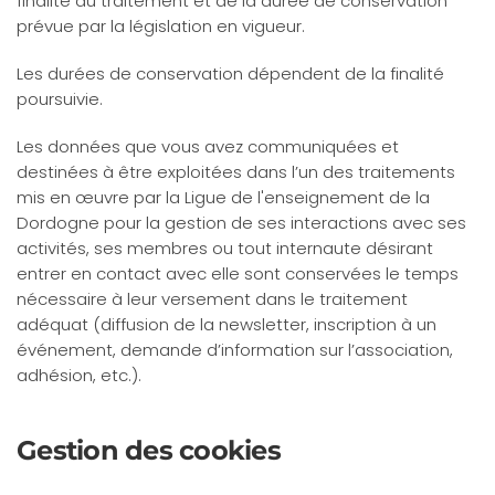
finalité du traitement et de la durée de conservation
prévue par la législation en vigueur.
Les durées de conservation dépendent de la finalité
poursuivie.
Les données que vous avez communiquées et
destinées à être exploitées dans l’un des traitements
mis en œuvre par la Ligue de l'enseignement de la
Dordogne pour la gestion de ses interactions avec ses
activités, ses membres ou tout internaute désirant
entrer en contact avec elle sont conservées le temps
nécessaire à leur versement dans le traitement
adéquat (diffusion de la newsletter, inscription à un
événement, demande d’information sur l’association,
adhésion, etc.).
Gestion des cookies