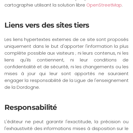
cartographie utilisant la solution libre
OpenStreetMap
.
Liens vers des sites tiers
Les liens hypertextes externes de ce site sont proposés
uniquement dans le but d'apporter l'information la plus
complète possible aux visiteurs ; ni leurs contenus, ni les
liens qu'ils contiennent, ni leur conditions de
confidentialité et de sécurité, ni les changements ou les
mises à jour qui leur sont apportés ne sauraient
engager la responsabilité de la Ligue de l'enseignement
de la Dordogne.
Responsabilité
L'éditeur ne peut garantir l'exactitude, la précision ou
l'exhaustivité des informations mises à disposition sur le