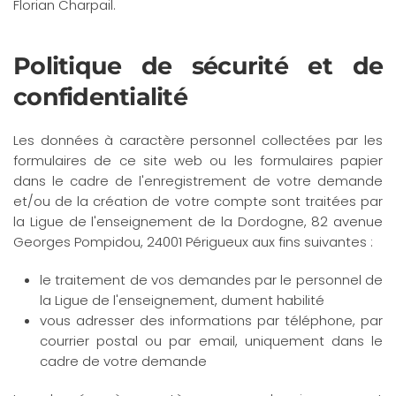
Florian Charpail.
Politique de sécurité et de
confidentialité
Les données à caractère personnel collectées par les
formulaires de ce site web ou les formulaires papier
dans le cadre de l'enregistrement de votre demande
et/ou de la création de votre compte sont traitées par
la Ligue de l'enseignement de la Dordogne, 82 avenue
Georges Pompidou, 24001 Périgueux aux fins suivantes :
le traitement de vos demandes par le personnel de
la Ligue de l'enseignement, dument habilité
vous adresser des informations par téléphone, par
courrier postal ou par email, uniquement dans le
cadre de votre demande