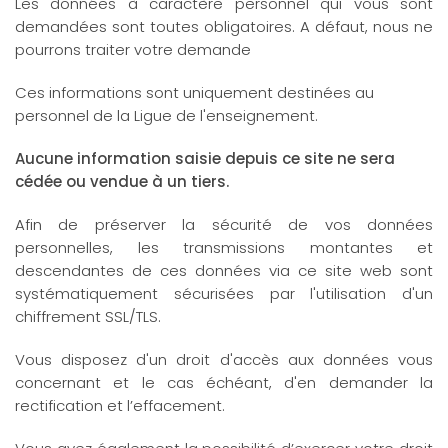
Les données à caractère personnel qui vous sont
demandées sont toutes obligatoires. A défaut, nous ne
pourrons traiter votre demande
Ces informations sont uniquement destinées au
personnel de la Ligue de l'enseignement.
Aucune information saisie depuis ce site ne sera
cédée ou vendue à un tiers.
Afin de préserver la sécurité de vos données
personnelles, les transmissions montantes et
descendantes de ces données via ce site web sont
systématiquement sécurisées par l'utilisation d'un
chiffrement SSL/TLS.
Vous disposez d'un droit d'accès aux données vous
concernant et le cas échéant, d'en demander la
rectification et l’effacement.