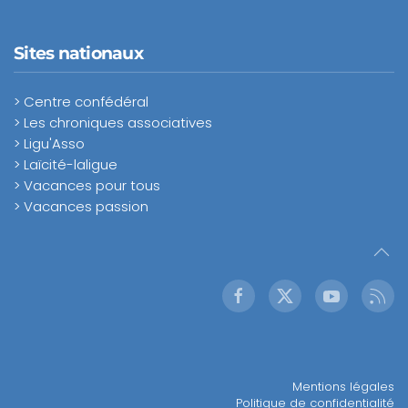
Sites nationaux
> Centre confédéral
> Les chroniques associatives
> Ligu'Asso
> Laïcité-laligue
> Vacances pour tous
> Vacances passion
Mentions légales
Politique de confidentialité